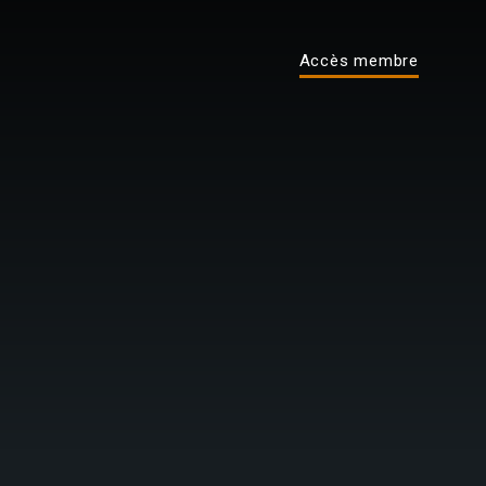
Accès membre