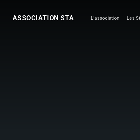
ASSOCIATION STA
L’association
Les S