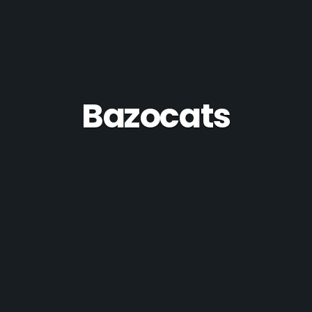
Bazocats