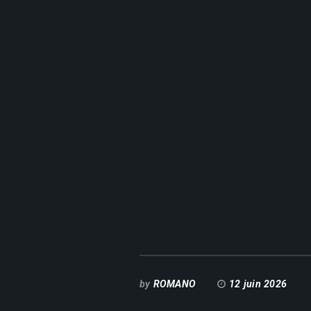
by
ROMANO
12 juin 2026