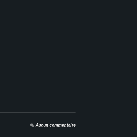
Aucun commentaire