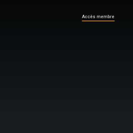
Accès membre