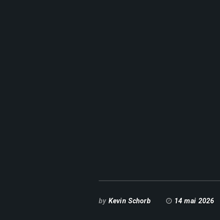
by
Kevin Schorb
14 mai 2026