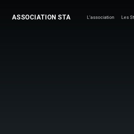
ASSOCIATION STA
L’association
Les S