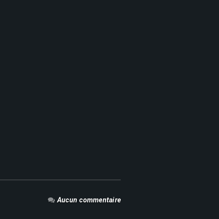
Aucun commentaire