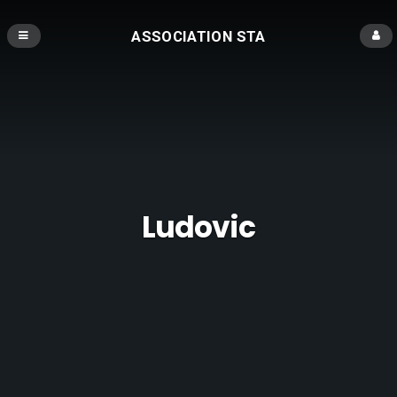
ASSOCIATION STA
Ludovic