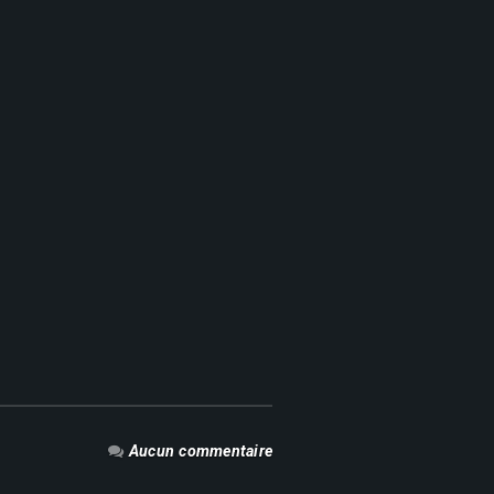
Aucun commentaire