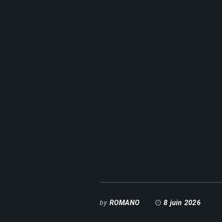
by
ROMANO
8 juin 2026