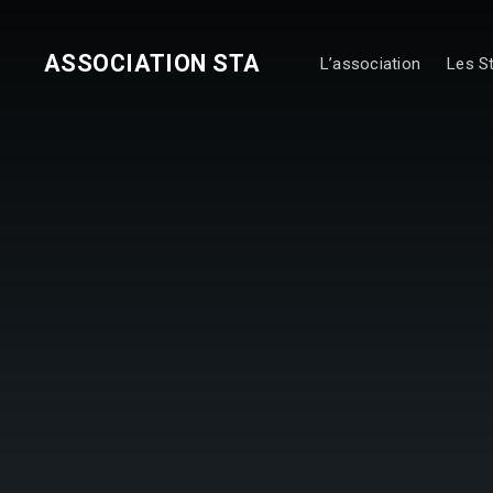
ASSOCIATION STA
L’association
Les S