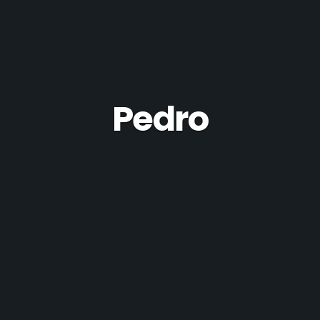
Pedro