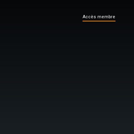
Accès membre